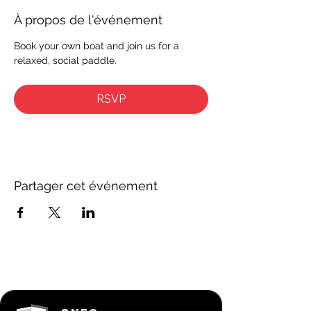
À propos de l'événement
Book your own boat and join us for a 
relaxed, social paddle.
RSVP
Partager cet événement