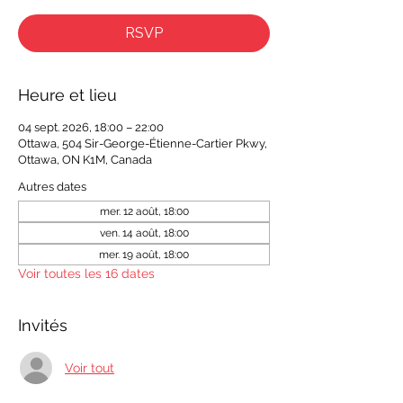
RSVP
Heure et lieu
04 sept. 2026, 18:00 – 22:00
Ottawa, 504 Sir-George-Étienne-Cartier Pkwy,
Ottawa, ON K1M, Canada
Autres dates
mer. 12 août, 18:00
ven. 14 août, 18:00
mer. 19 août, 18:00
Voir toutes les 16 dates
Invités
Voir tout