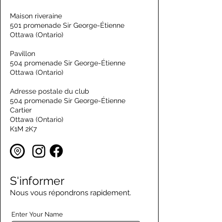
Maison riveraine
501 promenade Sir George-Étienne
Ottawa (Ontario)
Pavillon
504 promenade Sir George-Étienne
Ottawa (Ontario)
Adresse postale du club
504 promenade Sir George-Étienne
Cartier
Ottawa (Ontario)
K1M 2K7
S'informer
Nous vous répondrons rapidement.
Enter Your Name