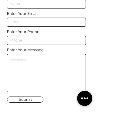
Enter Your Email
Enter Your Phone
Enter Your Message
Submit
Liens