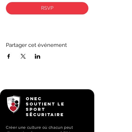
RSVP
Partager cet événement
ONEC
SOUTIENT LE
SPORT
SÉCURITAIRE
Créer une culture où chacun peut