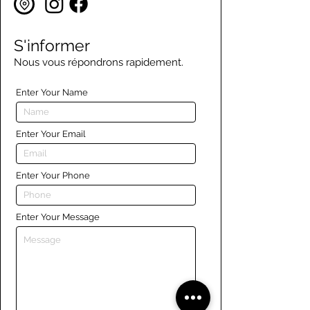
S'informer
Nous vous répondrons rapidement.
Enter Your Name
Enter Your Email
Enter Your Phone
Enter Your Message