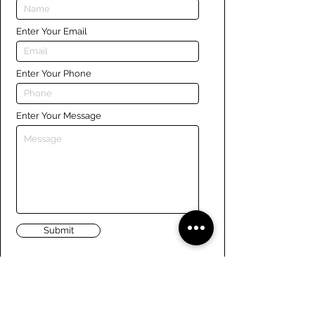
Enter Your Email
Enter Your Phone
Enter Your Message
Submit
Liens