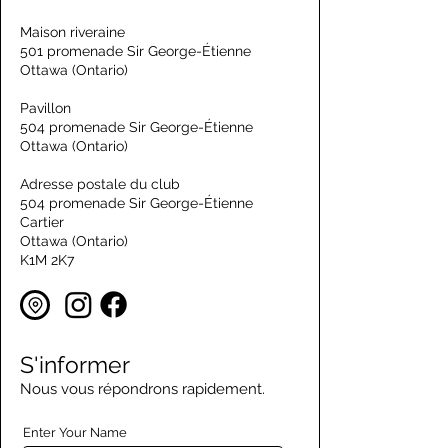
Maison riveraine
501 promenade Sir George-Étienne
Ottawa (Ontario)
Pavillon
504 promenade Sir George-Étienne
Ottawa (Ontario)
Adresse postale du club
504 promenade Sir George-Étienne
Cartier
Ottawa (Ontario)
K1M 2K7
S'informer
Nous vous répondrons rapidement.
Enter Your Name