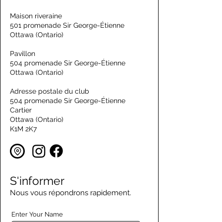
Maison riveraine
501 promenade Sir George-Étienne
Ottawa (Ontario)
Pavillon
504 promenade Sir George-Étienne
Ottawa (Ontario)
Adresse postale du club
504 promenade Sir George-Étienne
Cartier
Ottawa (Ontario)
K1M 2K7
S'informer
Nous vous répondrons rapidement.
Enter Your Name