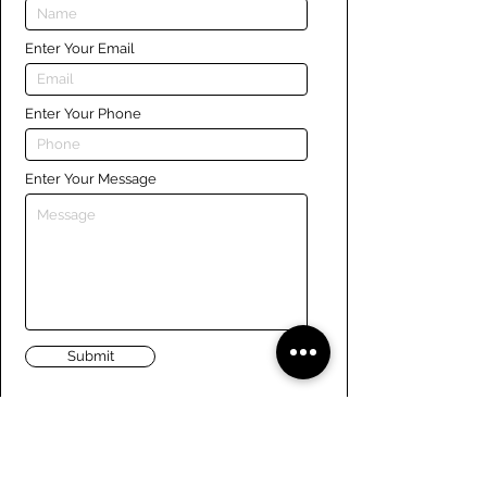
Enter Your Email
Enter Your Phone
Enter Your Message
Submit
Liens