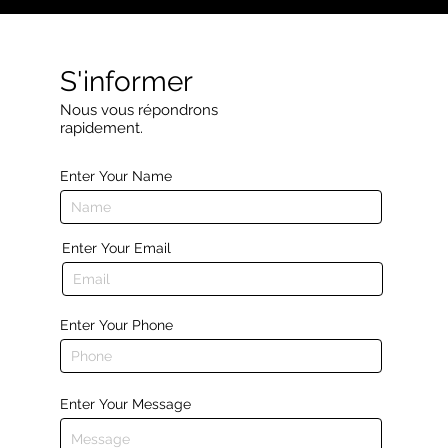
S'informer
Nous vous répondrons
rapidement.
Enter Your Name
Enter Your Email
Enter Your Phone
Enter Your Message