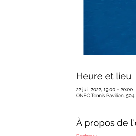
Heure et lieu
22 juil. 2022, 19:00 – 20:00
ONEC Tennis Pavilion, 504
À propos de 