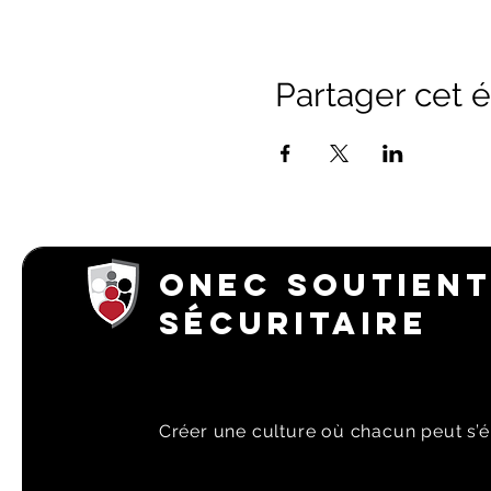
Partager cet
ONEC SOUTIENT
SÉCURITAIRE
Créer une culture où chacun peut s’é