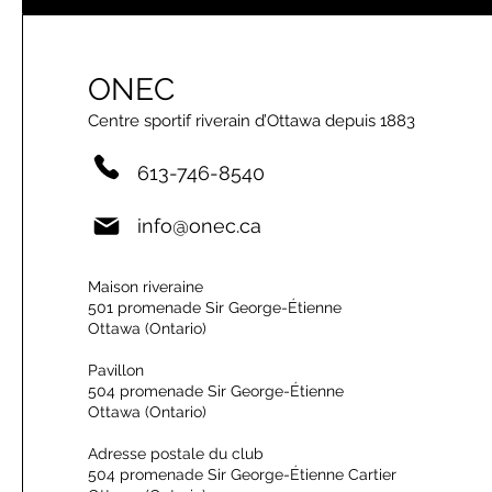
ONEC
Centre sportif riverain d’Ottawa depuis 1883
613-746-8540
info@onec.ca
Maison riveraine
501 promenade Sir George-Étienne
Ottawa (Ontario)
Pavillon
504 promenade Sir George-Étienne
Ottawa (Ontario)
Adresse postale du club
504 promenade Sir George-Étienne Cartier