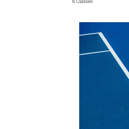
6 Classes