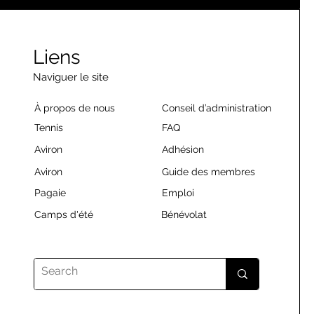
Liens
Naviguer le site
À propos de nous
Conseil d’administration
Tennis
FAQ
Aviron
Adhésion
Aviron
Guide des membres
Pagaie
Emploi
Camps d'été
Bénévolat