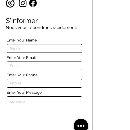
S'informer
Nous vous répondrons rapidement.
Enter Your Name
Enter Your Email
Enter Your Phone
Enter Your Message