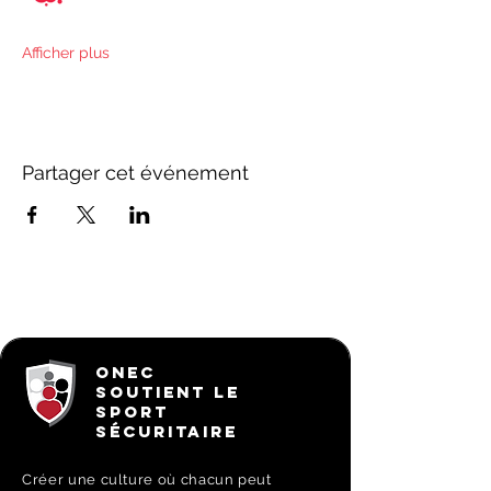
Afficher plus
Partager cet événement
ONEC
SOUTIENT LE
SPORT
SÉCURITAIRE
Créer une culture où chacun peut