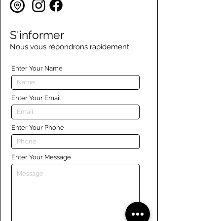
S'informer
Nous vous répondrons rapidement.
Enter Your Name
Enter Your Email
Enter Your Phone
Enter Your Message