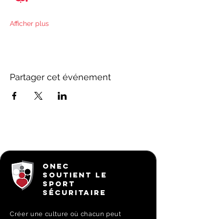
Afficher plus
Partager cet événement
ONEC
SOUTIENT LE
SPORT
SÉCURITAIRE
Créer une culture où chacun peut