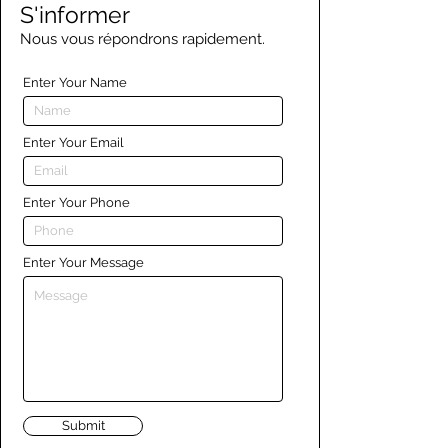
S'informer
Nous vous répondrons rapidement.
Enter Your Name
Enter Your Email
Enter Your Phone
Enter Your Message
Submit