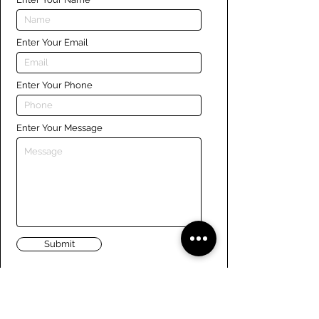
Enter Your Email
Enter Your Phone
Enter Your Message
Submit
Liens