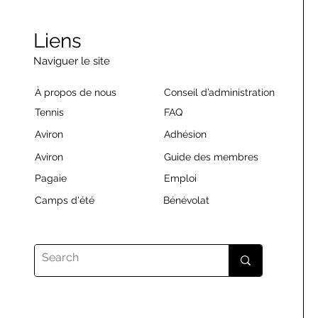
Liens
Naviguer le site
À propos de nous
Conseil d’administration
Tennis
FAQ
Aviron
Adhésion
Aviron
Guide des membres
Pagaie
Emploi
Camps d'été
Bénévolat