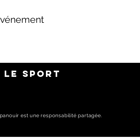
 événement
 LE SPORT
panouir est une responsabilité partagée.