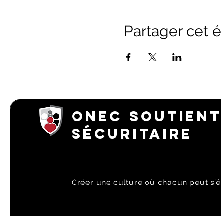
Partager cet
ONEC SOUTIENT
SÉCURITAIRE
Créer une culture où chacun peut s’é