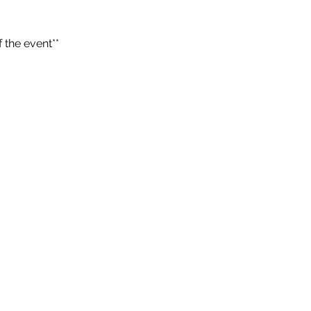
 the event**