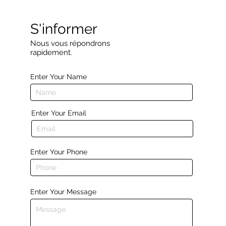
S'informer
Nous vous répondrons
rapidement.
Enter Your Name
Enter Your Email
Enter Your Phone
Enter Your Message