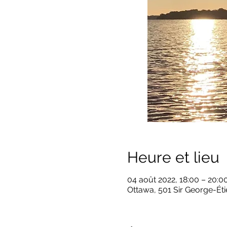
Heure et lieu
04 août 2022, 18:00 – 20:0
Ottawa, 501 Sir George-Ét