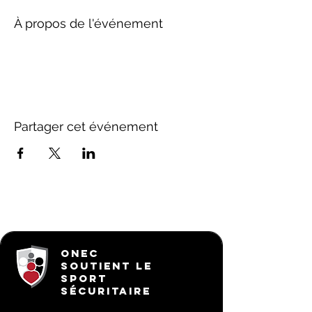
À propos de l'événement
Partager cet événement
ONEC
SOUTIENT LE
SPORT
SÉCURITAIRE