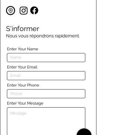
S'informer
Nous vous répondrons rapidement.
Enter Your Name
Enter Your Email
Enter Your Phone
Enter Your Message