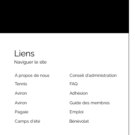
Liens
Naviguer le site
À propos de nous
Conseil d’administration
Tennis
FAQ
Aviron
Adhésion
Aviron
Guide des membres
Pagaie
Emploi
Camps d'été
Bénévolat