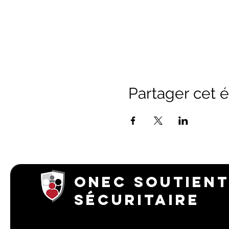
Partager cet
ONEC SOUTIENT
SÉCURITAIRE