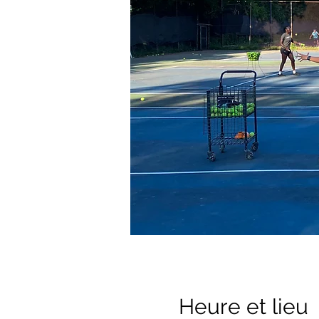
Heure et lieu