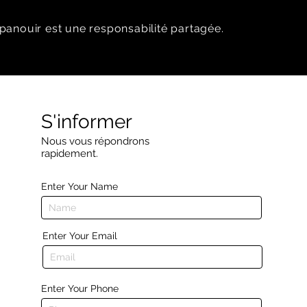
panouir est une responsabilité partagée.
S'informer
Nous vous répondrons
rapidement.
Enter Your Name
Enter Your Email
Enter Your Phone