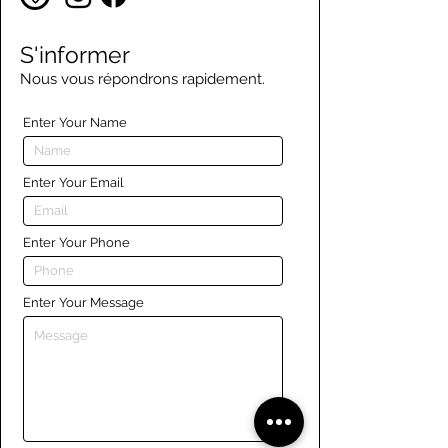
S'informer
Nous vous répondrons rapidement.
Enter Your Name
Enter Your Email
Enter Your Phone
Enter Your Message