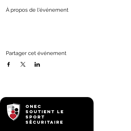
À propos de l'événement
Partager cet événement
ONEC
SOUTIENT LE
SPORT
SÉCURITAIRE