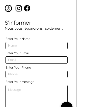
S'informer
Nous vous répondrons rapidement.
Enter Your Name
Enter Your Email
Enter Your Phone
Enter Your Message