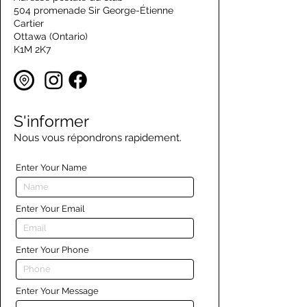
504 promenade Sir George-Étienne
Cartier
Ottawa (Ontario)
K1M 2K7
S'informer
Nous vous répondrons rapidement.
Enter Your Name
Enter Your Email
Enter Your Phone
Enter Your Message