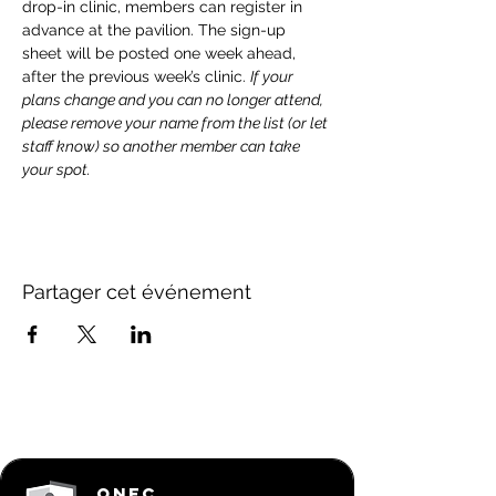
drop-in clinic, members can register in 
advance at the pavilion. The sign-up 
sheet will be posted one week ahead, 
after the previous week’s clinic. 
If your 
plans change and you can no longer attend, 
please remove your name from the list (or let 
staff know) so another member can take 
your spot.
Partager cet événement
ONEC