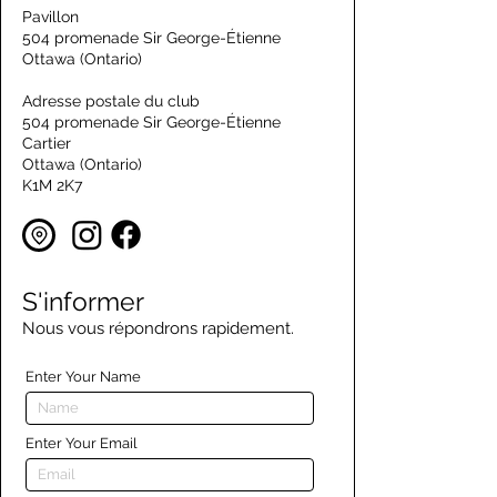
Pavillon
504 promenade Sir George-Étienne
Ottawa (Ontario)
Adresse postale du club
504 promenade Sir George-Étienne
Cartier
Ottawa (Ontario)
K1M 2K7
S'informer
Nous vous répondrons rapidement.
Enter Your Name
Enter Your Email