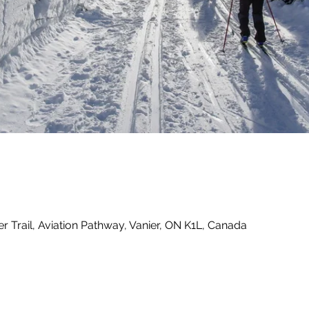
r Trail, Aviation Pathway, Vanier, ON K1L, Canada