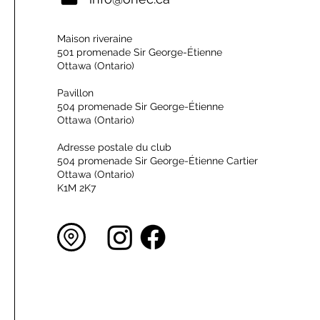
Maison riveraine
501 promenade Sir George-Étienne
Ottawa (Ontario)
Pavillon
504 promenade Sir George-Étienne
Ottawa (Ontario)
Adresse postale du club
504 promenade Sir George-Étienne Cartier
Ottawa (Ontario)
K1M 2K7