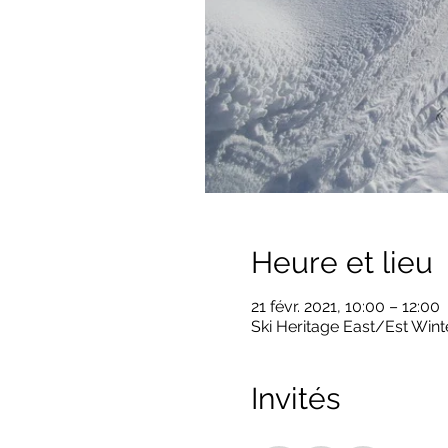
Heure et lieu
21 févr. 2021, 10:00 – 12:00
Ski Heritage East/Est Winte
Invités