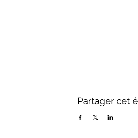
Partager cet