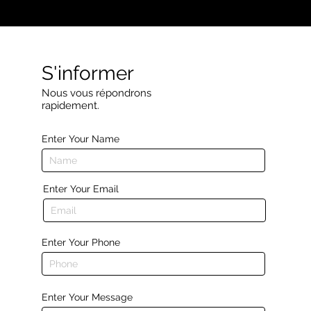
S'informer
Nous vous répondrons
rapidement.
Enter Your Name
Enter Your Email
Enter Your Phone
Enter Your Message