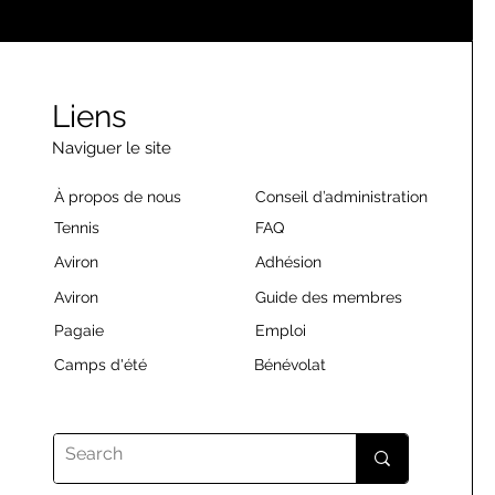
Liens
Naviguer le site
À propos de nous
Conseil d’administration
Tennis
FAQ
Aviron
Adhésion
Aviron
Guide des membres
Pagaie
Emploi
Camps d'été
Bénévolat