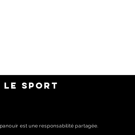
 LE SPORT
panouir est une responsabilité partagée.