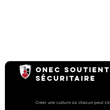
ONEC SOUTIENT
SÉCURITAIRE
Créer une culture où chacun peut s’é