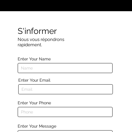
S'informer
Nous vous répondrons
rapidement.
Enter Your Name
Enter Your Email
Enter Your Phone
Enter Your Message