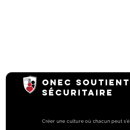
ONEC SOUTIENT
SÉCURITAIRE
Créer une culture où chacun peut s’é