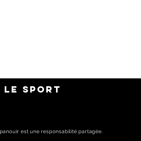
 LE SPORT
panouir est une responsabilité partagée.