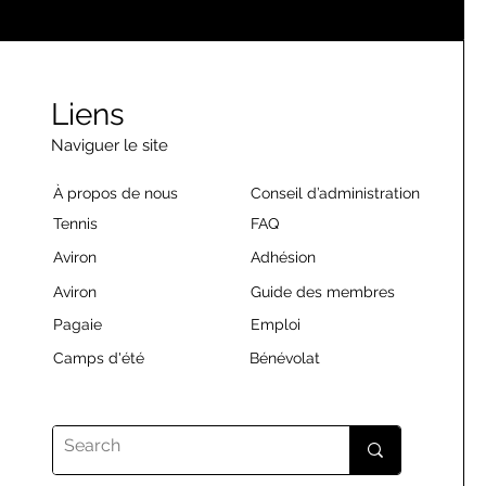
Liens
Naviguer le site
À propos de nous
Conseil d’administration
Tennis
FAQ
Aviron
Adhésion
Aviron
Guide des membres
Pagaie
Emploi
Camps d'été
Bénévolat