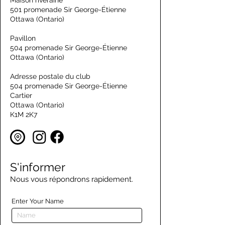
Maison riveraine
501 promenade Sir George-Étienne
Ottawa (Ontario)
Pavillon
504 promenade Sir George-Étienne
Ottawa (Ontario)
Adresse postale du club
504 promenade Sir George-Étienne
Cartier
Ottawa (Ontario)
K1M 2K7
S'informer
Nous vous répondrons rapidement.
Enter Your Name