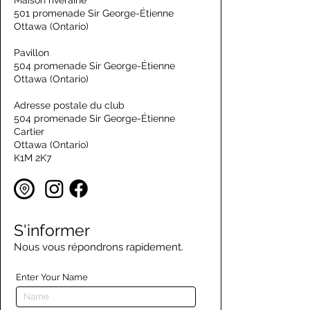
Maison riveraine
501 promenade Sir George-Étienne
Ottawa (Ontario)
Pavillon
504 promenade Sir George-Étienne
Ottawa (Ontario)
Adresse postale du club
504 promenade Sir George-Étienne
Cartier
Ottawa (Ontario)
K1M 2K7
S'informer
Nous vous répondrons rapidement.
Enter Your Name