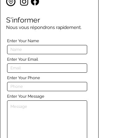
S'informer
Nous vous répondrons rapidement.
Enter Your Name
Enter Your Email
Enter Your Phone
Enter Your Message