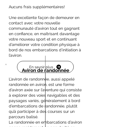
Aucuns frais supplémentaires!
Une excellente façon de demeurer en
contact avec votre nouvelle
communauté d’aviron tout en gagnant
en confiance, en maîtrisant davantage
votre nouveau sport et en continuant
d’améliorer votre condition physique à
bord de nos embarcations d’initiation à
l’aviron.
En savoir plus
Aviron de randonnée
L’aviron de randonnée, aussi appelé
randonnée en aviron, est une forme
d’aviron axée sur l’aventure qui consiste
à explorer des voies navigables et des
paysages variés, généralement à bord
d’embarcations de randonnée, plutôt
qu’à participer à des courses sur un
parcours balisé.
La randonnée en embarcations d’aviron