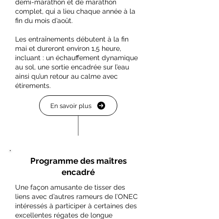
demi-marathon et de marathon
complet, qui a lieu chaque année à la
fin du mois d’août.
Les entraînements débutent à la fin
mai et dureront environ 1,5 heure,
incluant : un échauffement dynamique
au sol, une sortie encadrée sur l’eau
ainsi qu’un retour au calme avec
étirements.
En savoir plus
Programme des maîtres
encadré
Une façon amusante de tisser des
liens avec d’autres rameurs de l’ONEC
intéressés à participer à certaines des
excellentes régates de longue