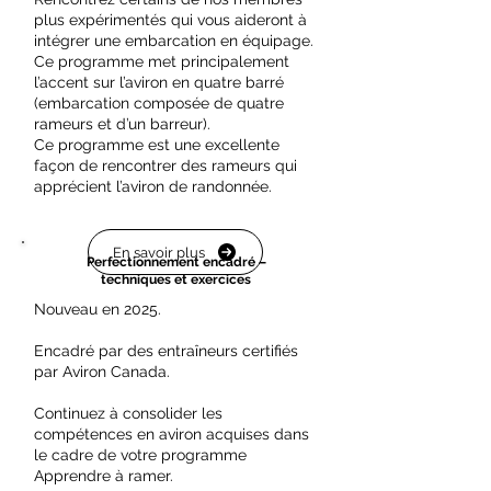
plus expérimentés qui vous aideront à
intégrer une embarcation en équipage.
Ce programme met principalement
l’accent sur l’aviron en quatre barré
(embarcation composée de quatre
rameurs et d’un barreur).
Ce programme est une excellente
façon de rencontrer des rameurs qui
apprécient l’aviron de randonnée.
En savoir plus
Perfectionnement encadré –
techniques et exercices
Nouveau en 2025.
Encadré par des entraîneurs certifiés
par Aviron Canada.
Continuez à consolider les
compétences en aviron acquises dans
le cadre de votre programme
Apprendre à ramer.