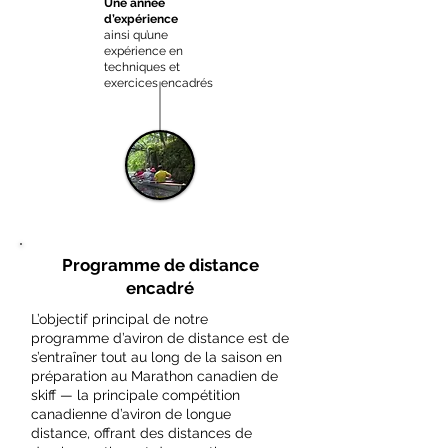
Une année
d’expérience
ainsi qu’une
expérience en
techniques et
exercices encadrés
Programme de distance
encadré
L’objectif principal de notre
programme d’aviron de distance est de
s’entraîner tout au long de la saison en
préparation au Marathon canadien de
skiff — la principale compétition
canadienne d’aviron de longue
distance, offrant des distances de