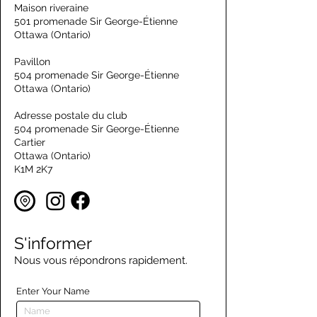
Maison riveraine
501 promenade Sir George-Étienne
Ottawa (Ontario)
Pavillon
504 promenade Sir George-Étienne
Ottawa (Ontario)
Adresse postale du club
504 promenade Sir George-Étienne
Cartier
Ottawa (Ontario)
K1M 2K7
S'informer
Nous vous répondrons rapidement.
Enter Your Name