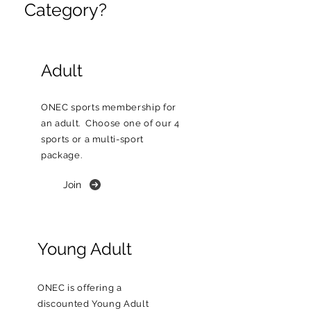
Category?
Adult
ONEC sports membership for
an adult. Choose one of our 4
sports or a multi-sport
package.
Join
Young Adult
ONEC is offering a
discounted Young Adult