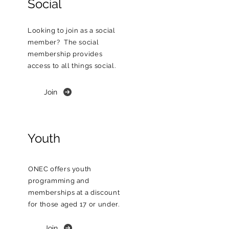
Social
Looking to join as a social
member? The social
membership provides
access to all things social.
Join
Youth
ONEC offers youth
programming and
memberships at a discount
for those aged 17 or under.
Join