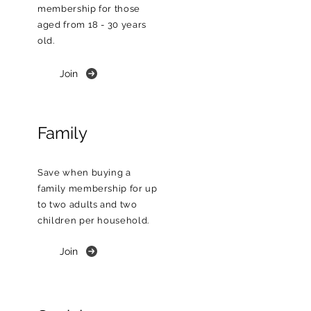
membership for those
aged from 18 - 30 years
old.
Join
Family
Save when buying a
family membership for up
to two adults and two
children per household.
Join