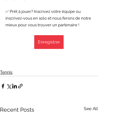
✅ Prêt à jouer? Inscrivez votre équipe ou 
inscrivez-vous en solo et nous ferons de notre 
mieux pour vous trouver un partenaire !
Enregistrer
Tennis
See All
Recent Posts