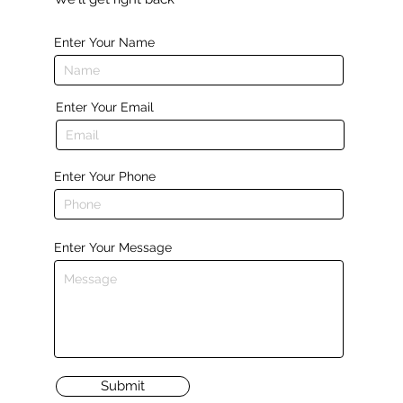
Enter Your Name
Enter Your Email
Enter Your Phone
Enter Your Message
Submit