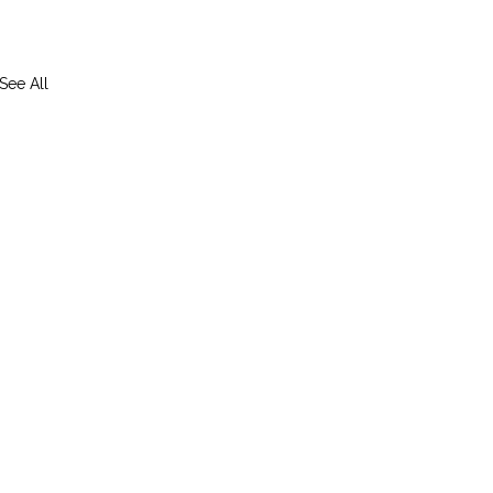
See All