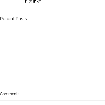
Recent Posts
Comments