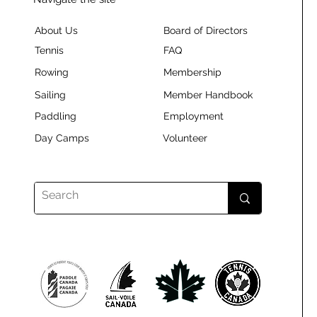
About Us
Board of Directors
Tennis
FAQ
Rowing
Membership
Sailing
Member Handbook
Paddling
Employment
Day Camps
Volunteer