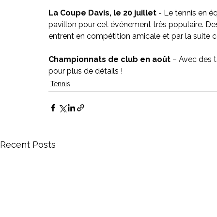
La Coupe Davis, le 20 juillet
 - Le tennis en é
pavillon pour cet événement très populaire. Des
entrent en compétition amicale et par la suite c
Championnats de club en août 
– Avec des t
pour plus de détails !
Tennis
Recent Posts