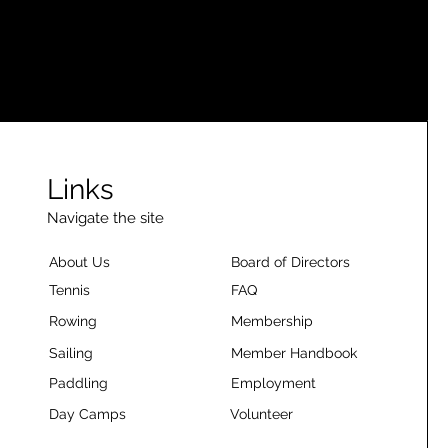
Links
Navigate the site
About Us
Board of Directors
Tennis
FAQ
Rowing
Membership
Sailing
Member Handbook
Paddling
Employment
Day Camps
Volunteer