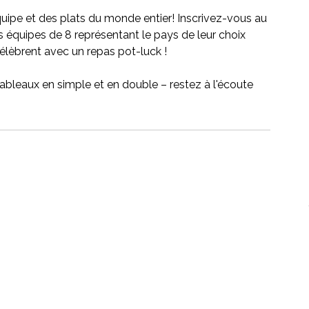
quipe et des plats du monde entier! Inscrivez-vous au 
 équipes de 8 représentant le pays de leur choix 
élèbrent avec un repas pot-luck ! 
ableaux en simple et en double – restez à l'écoute 