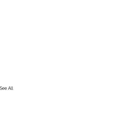
See All