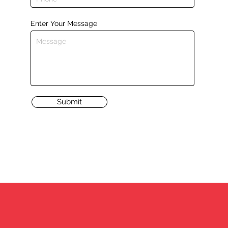
Enter Your Message
Submit