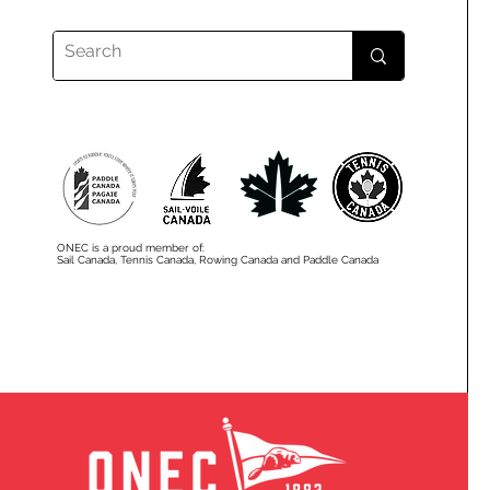
ONEC is a proud member of:
Sail Canada, Tennis Canada, Rowing Canada and Paddle Canada