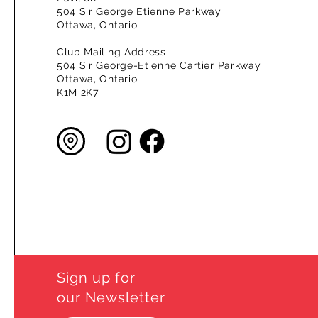
504 Sir George Etienne Parkway
Ottawa, Ontario
Club Mailing Address
504 Sir George-Etienne Cartier Parkway
Ottawa, Ontario
K1M 2K7
Sign up for
our Newsletter